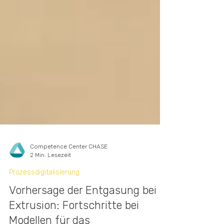
Competence Center CHASE
2 Min. Lesezeit
Prozessdigitalisierung
Vorhersage der Entgasung bei
Extrusion: Fortschritte bei