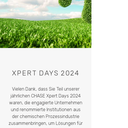
XPERT DAYS 2024
Vielen Dank, dass Sie Teil unserer
jährlichen CHASE Xpert Days 2024
waren, die engagierte Unternehmen
und renommierte Institutionen aus
der chemischen Prozessindustrie
zusammenbringen, um Lösungen für